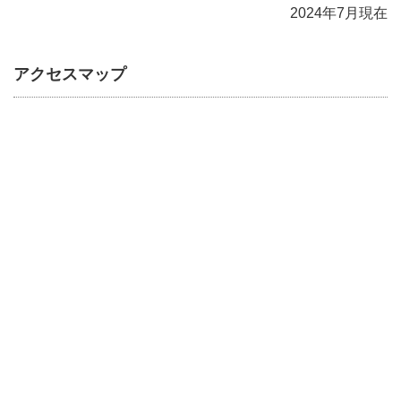
2024年7月現在
アクセスマップ