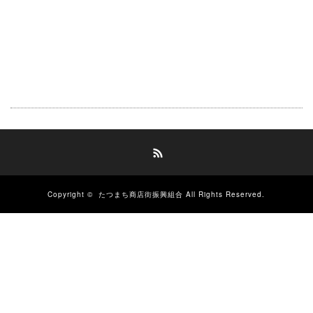
RSS
Copyright ©
たつまち商店街振興組合
All Rights Reserved.